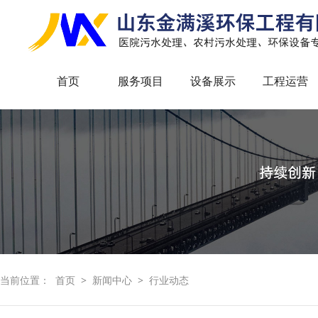
首页
服务项目
设备展示
工程运营
当前位置：
首页
>
新闻中心
>
行业动态