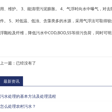
用、维护。 3、能清理污泥膨胀。 4、气浮时向水中曝气，
件。 5、对低温、低浊、含藻类多的水源，采用气浮法可取得较
浮颗粒及纤维，降低污水中COD,BOD,SS等排污负荷，同时可
上一篇：已经没有了
最新资讯
污水处理的基本方法及处理流程
怎么处理农村污水？