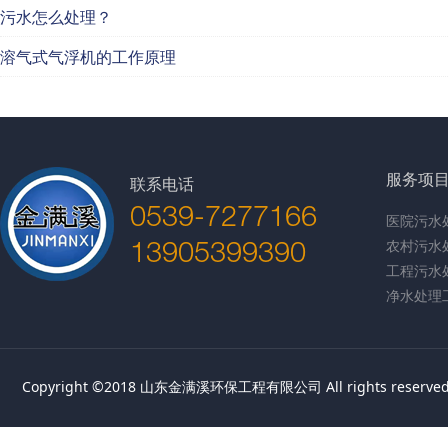
污水怎么处理？
溶气式气浮机的工作原理
服务项
联系电话
0539-7277166
医院污水
13905399390
农村污水
工程污水
净水处理
Copyright ©2018 山东金满溪环保工程有限公司 All rights reserv